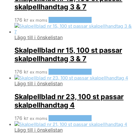
skalpellhandtag 3 & 7
176
kr
Lägg till i varukorg
ex moms
Lägg till i önskelistan
Skalpellblad nr 15, 100 st passar
skalpellhandtag 3 & 7
176
kr
Lägg till i varukorg
ex moms
Lägg till i önskelistan
Skalpellblad nr 23, 100 st passar
skalpellhandtag 4
176
kr
Lägg till i varukorg
ex moms
Lägg till i önskelistan