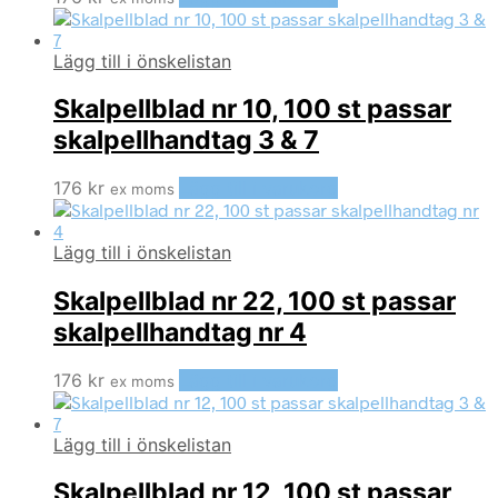
Lägg till i önskelistan
Skalpellblad nr 10, 100 st passar
skalpellhandtag 3 & 7
176
kr
Lägg till i varukorg
ex moms
Lägg till i önskelistan
Skalpellblad nr 22, 100 st passar
skalpellhandtag nr 4
176
kr
Lägg till i varukorg
ex moms
Lägg till i önskelistan
Skalpellblad nr 12, 100 st passar