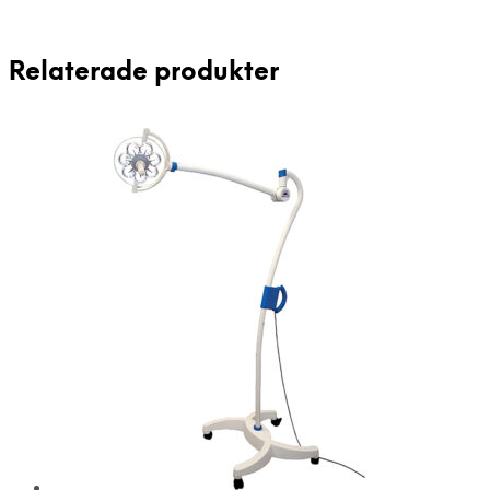
Relaterade produkter