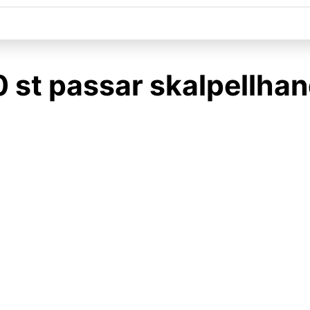
0 st passar skalpellhan