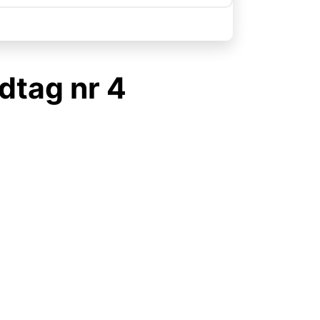
dtag nr 4