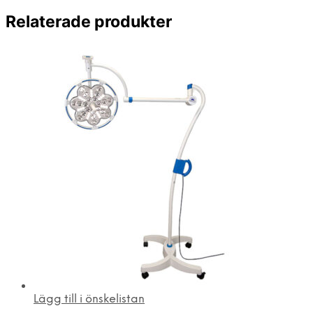
Relaterade produkter
Lägg till i önskelistan