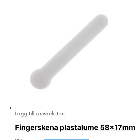
Lägg till i önskelistan
Fingerskena plastalume 58x17mm